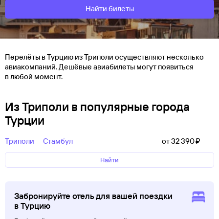
Найти билеты
Перелёты в Турцию из Триполи осуществляют несколько
авиакомпаний. Дешёвые авиабилеты могут появиться
в любой момент.
Из Триполи в популярные города
Турции
Триполи — Стамбул
от 32 ⁠390 ⁠₽
Найти
Забронируйте отель для вашей поездки
в Турцию