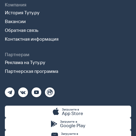
Компания
История Туту.ру
Вакансии
Обратная связь
Контактная информация
Партнерам
Реклама на Туту.ру
Партнерская программа
Загрузите в
App Store
Загрузите в
Google Play
Загрузите в