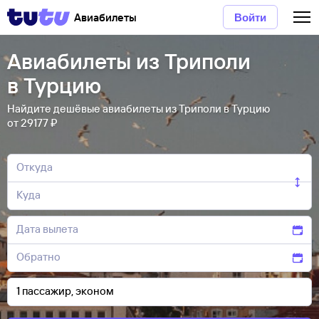
Авиабилеты
Войти
Авиабилеты из Триполи
в Турцию
Найдите дешёвые авиабилеты из Триполи в Турцию
от 29177 ₽