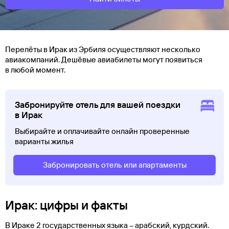
Перелёты в Ирак из Эрбиля осуществляют несколько
авиакомпаний. Дешёвые авиабилеты могут появиться
в любой момент.
Забронируйте отель для вашей поездки
в Ирак
Выбирайте и оплачивайте онлайн проверенные
варианты жилья
Забронировать отель или апартаменты
Ирак: цифры и факты
В Ираке 2 государственных языка – арабский, курдский.