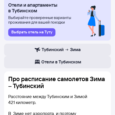
Отели и апартаменты
в Тубинском
Выбирайте проверенные варианты
проживания для вашей поездки
Выбрать отель на Туту
Тубинский
Зима
Отели в Тубинском
Про расписание самолетов Зима
– Тубинский
Расстояние между Тубинским и Зимой
421 километр.
В Зиме нет аэропорта, и поэтому