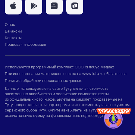
О нас
Вакансии
Контакты
Правовая информация
Используется программный комплекс
ООО «Глобус Медиа»
При использовании материалов ссылка на
www.tutu.ru
обязательна
Политика обработки персональных данных
Данные, используемые на сайте Туту, включая стоимость
электронных авиабилетов и расписание самолетов взяты
из официальных источников. Билеты на самолет, продаваемые на
Туту, предоставляются партнерами и их стоимость указана с учетом
сервисного сбора Туту. Купите авиабилеты на Туту и узнайте
окончательную сумму на финальном шаге подтверждения заказа