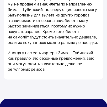
мы не продаём авиабилеты по направлению
Зима — Тубинский, но следующие советы могут
быть полезны для вылета из других городов:
в зависимости от сезона авиабилеты могут
быстро заканчиваться, поэтому их нужно
покупать заранее. Кроме того, билеты
на самолёт будут стоить значительно дешевле,
если их покупать как можно раньше до поездки.
Иногда у нас есть чартеры Зима — Тубинский.
Как правило, это сезонные предложения, зато
они могут стоить значительно дешевле
регулярных рейсов.