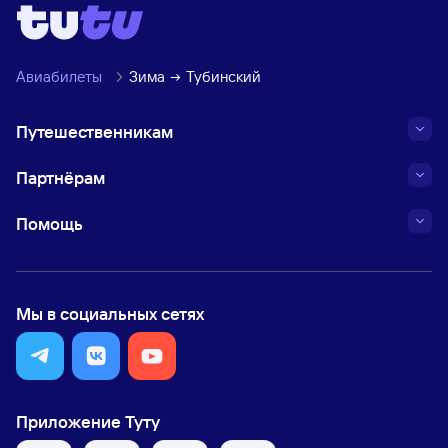
Авиабилеты
Зима
Тубинский
Путешественникам
Партнёрам
Помощь
Мы в социальных сетях
Приложение Туту