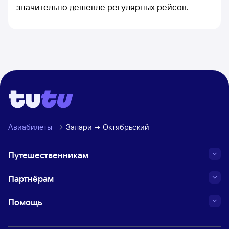
значительно дешевле регулярных рейсов.
Авиабилеты
Залари
Октябрьский
Путешественникам
Партнёрам
Помощь