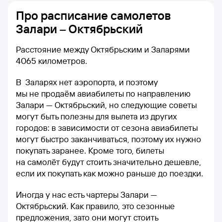
Про расписание самолетов
Залари – Октябрьский
Расстояние между Октябрьским и Заларями
4065 километров.
В Заларях нет аэропорта, и поэтому
мы не продаём авиабилеты по направлению
Залари — Октябрьский, но следующие советы
могут быть полезны для вылета из других
городов: в зависимости от сезона авиабилеты
могут быстро заканчиваться, поэтому их нужно
покупать заранее. Кроме того, билеты
на самолёт будут стоить значительно дешевле,
если их покупать как можно раньше до поездки.
Иногда у нас есть чартеры Залари —
Октябрьский. Как правило, это сезонные
предложения, зато они могут стоить