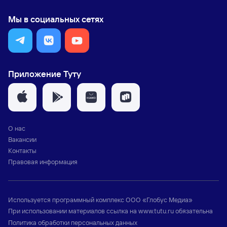
Мы в социальных сетях
Приложение Туту
О нас
Вакансии
Контакты
Правовая информация
Используется программный комплекс
ООО «Глобус Медиа»
При использовании материалов ссылка на
www.tutu.ru
обязательна
Политика обработки персональных данных