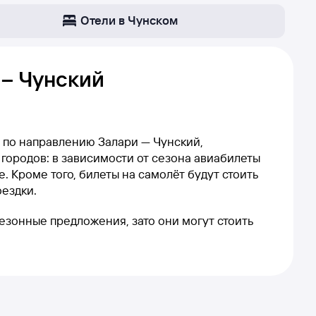
Отели в Чунском
 – Чунский
ы по направлению Залари — Чунский,
 городов: в зависимости от сезона авиабилеты
. Кроме того, билеты на самолёт будут стоить
оездки.
сезонные предложения, зато они могут стоить