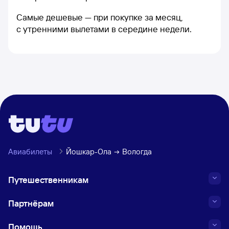
Самые дешевые — при покупке за месяц,
с утренними вылетами в середине недели.
Авиабилеты
Йошкар-Ола
Вологда
Путешественникам
Партнёрам
Помощь