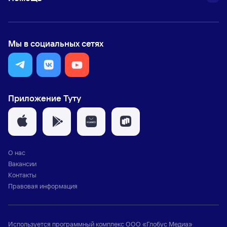
Мы в социальных сетях
Приложение Туту
О нас
Вакансии
Контакты
Правовая информация
Используется программный комплекс
ООО «Глобус Медиа»