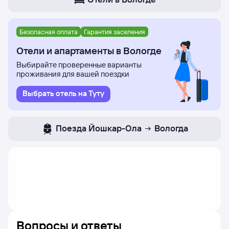
Безопасная оплата
Гарантия заселения
Отели и апартаменты в Вологде
Выбирайте проверенные варианты
проживания для вашей поездки
Выбрать отель на Туту
Поезда
Йошкар-Ола
Вологда
Вопросы и ответы