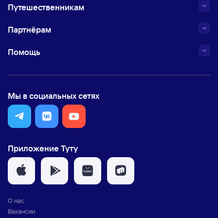
Путешественникам
Партнёрам
Помощь
Мы в социальных сетях
Приложение Туту
О нас
Вакансии