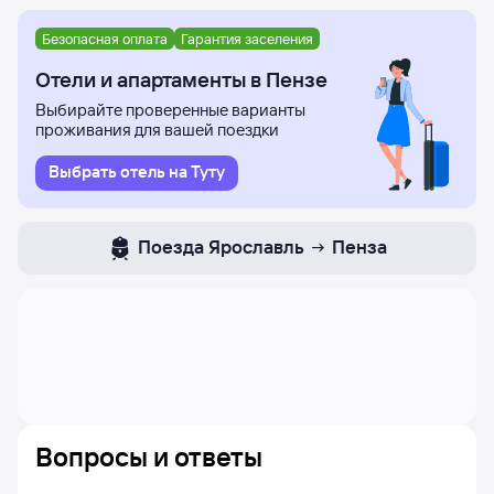
Безопасная оплата
Гарантия заселения
Отели и апартаменты в Пензе
Выбирайте проверенные варианты
проживания для вашей поездки
Выбрать отель на Туту
Поезда
Ярославль
Пенза
Вопросы и ответы