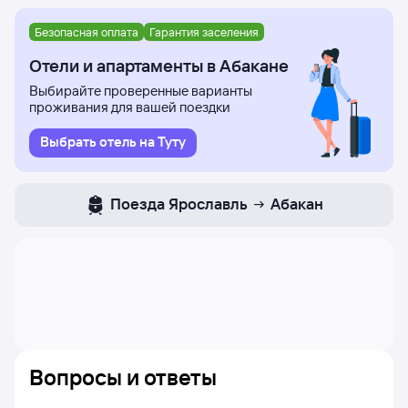
Безопасная оплата
Гарантия заселения
Отели и апартаменты в Абакане
Выбирайте проверенные варианты
проживания для вашей поездки
Выбрать отель на Туту
Поезда
Ярославль
Абакан
Вопросы и ответы