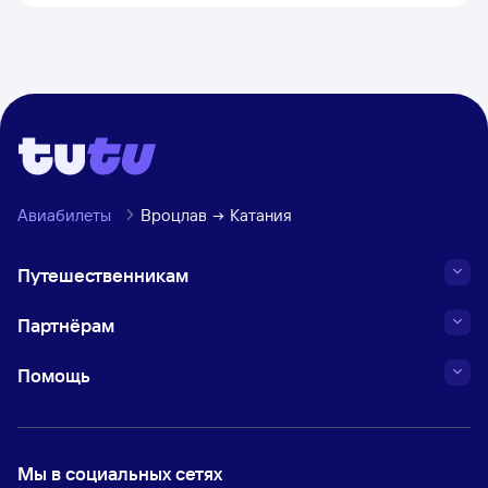
Авиабилеты
Вроцлав
Катания
Путешественникам
Партнёрам
Помощь
Мы в социальных сетях