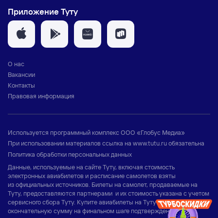
Приложение Туту
О нас
Вакансии
Контакты
Правовая информация
Используется программный комплекс
ООО «Глобус Медиа»
При использовании материалов ссылка на
www.tutu.ru
обязательна
Политика обработки персональных данных
Данные, используемые на сайте Туту, включая стоимость
электронных авиабилетов и расписание самолетов взяты
из официальных источников. Билеты на самолет, продаваемые на
Туту, предоставляются партнерами и их стоимость указана с учетом
сервисного сбора Туту. Купите авиабилеты на Туту и узнайте
окончательную сумму на финальном шаге подтверждения заказа