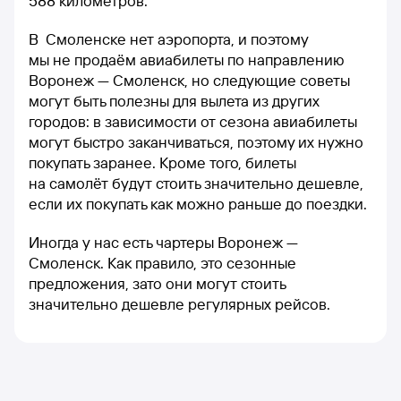
588 километров.
В Смоленске нет аэропорта, и поэтому
мы не продаём авиабилеты по направлению
Воронеж — Смоленск, но следующие советы
могут быть полезны для вылета из других
городов: в зависимости от сезона авиабилеты
могут быстро заканчиваться, поэтому их нужно
покупать заранее. Кроме того, билеты
на самолёт будут стоить значительно дешевле,
если их покупать как можно раньше до поездки.
Иногда у нас есть чартеры Воронеж —
Смоленск. Как правило, это сезонные
предложения, зато они могут стоить
значительно дешевле регулярных рейсов.