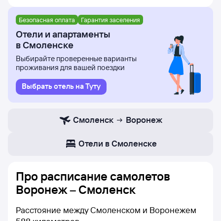
Безопасная оплата
Гарантия заселения
Отели и апартаменты
в Смоленске
Выбирайте проверенные варианты
проживания для вашей поездки
Выбрать отель на Туту
Смоленск
Воронеж
Отели в Смоленске
Про расписание самолетов
Воронеж – Смоленск
Расстояние между Смоленском и Воронежем