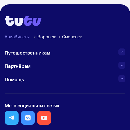
Авиабилеты
Воронеж
Смоленск
Путешественникам
Партнёрам
Помощь
Мы в социальных сетях