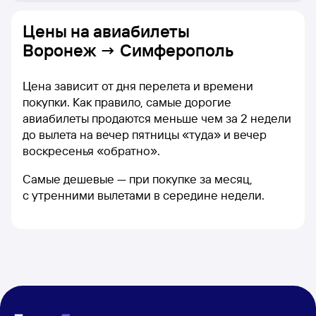
Цены на
авиабилеты
Воронеж → Симферополь
Цена зависит от дня перелета и времени
покупки. Как правило, самые дорогие
авиабилеты продаются меньше чем за 2 недели
до вылета на вечер пятницы «туда» и вечер
воскресенья «обратно».
Самые дешевые — при покупке за месяц,
с утренними вылетами в середине недели.