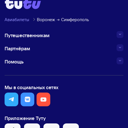
Авиабилеты
Воронеж
Симферополь
Путешественникам
Партнёрам
Помощь
Мы в социальных сетях
Приложение Туту