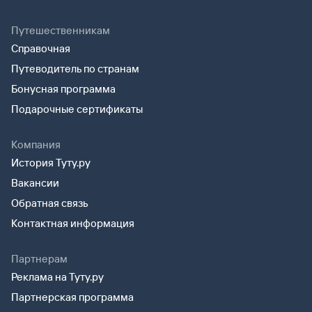
Путешественникам
Справочная
Путеводитель по странам
Бонусная программа
Подарочные сертификаты
Компания
История Туту.ру
Вакансии
Обратная связь
Контактная информация
Партнерам
Реклама на Туту.ру
Партнерская программа