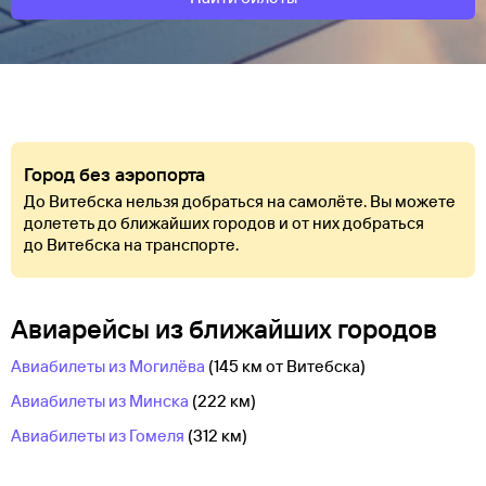
Город без аэропорта
До Витебска нельзя добраться на самолёте. Вы можете
долететь до ближайших городов и от них добраться
до Витебска на транспорте.
Авиарейсы из ближайших городов
Авиабилеты из Могилёва
(145 км от Витебска)
Авиабилеты из Минска
(222 км)
Авиабилеты из Гомеля
(312 км)