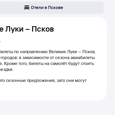
Отели в Пскове
е Луки – Псков
.
абилеты по направлению Великие Луки — Псков,
 городов: в зависимости от сезона авиабилеты
. Кроме того, билеты на самолёт будут стоить
оездки.
 это сезонные предложения, зато они могут