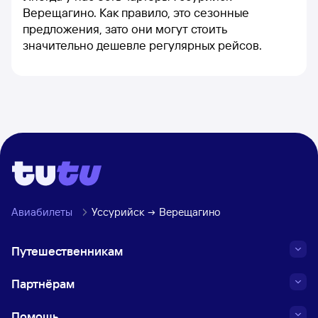
Верещагино. Как правило, это сезонные
предложения, зато они могут стоить
значительно дешевле регулярных рейсов.
Авиабилеты
Уссурийск
Верещагино
Путешественникам
Партнёрам
Помощь