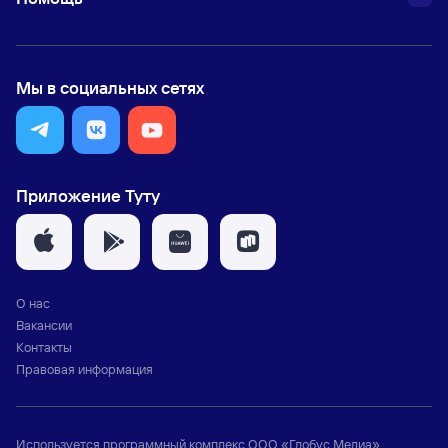
Мы в социальных сетях
Приложение Туту
О нас
Вакансии
Контакты
Правовая информация
Используется программный комплекс
ООО «Глобус Медиа»