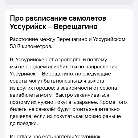
Про расписание самолетов
Уссурийск – Верещагино
Расстояние между Верещагино и Уссурийском
5317 километров.
В Уссурийске нет аэропорта, и поэтому
мы не продаём авиабилеты по направлению
Уссурийск — Верещагино, но следующие
советы могут быть полезны для вылета
из других городов: в зависимости от сезона
авиабилеты могут быстро заканчиваться,
поэтому их нужно покупать заранее. Кроме того,
билеты на самолёт будут стоить значительно
дешевле, если их покупать как можно раньше
до поездки.
Иногда у нас есть чартеры Уссурийск —