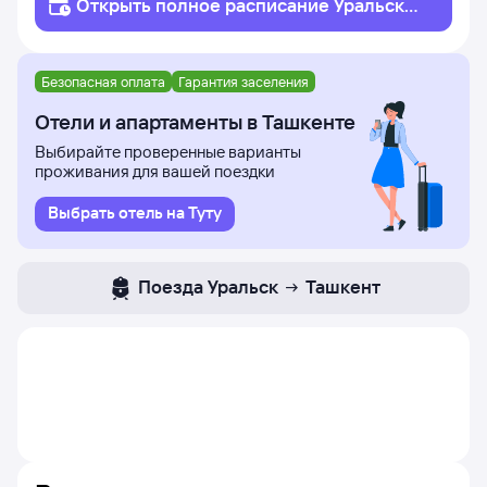
Открыть полное
расписание
Уральск
Т
ашкент
Безопасная оплата
Гарантия заселения
Отели и апартаменты в Ташкенте
Выбирайте проверенные варианты
проживания для вашей поездки
Выбрать отель на Туту
Поезда
Уральск
Ташкент