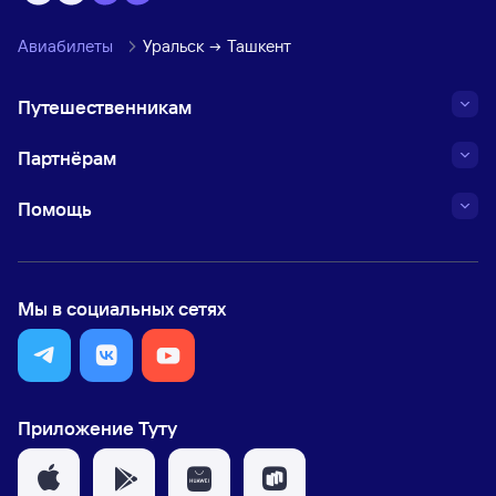
Авиабилеты
Уральск
Ташкент
Путешественникам
Партнёрам
Помощь
Мы в социальных сетях
Приложение Туту