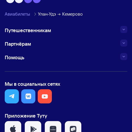
Авиабилеты
Улан-Удэ
Кемерово
Путешественникам
Партнёрам
Помощь
Мы в социальных сетях
Приложение Туту