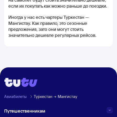
если их покупать как можно раньше до поездки.
Иногда у нас есть чартеры Туркестан —
Мангистау. Как правило, это сезонные
предложения, зато они могут стоить
значительно дешевле регулярных рейсов.
Авиабилеты
Туркестан
Мангистау
Путешественникам