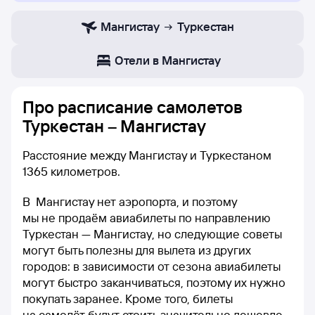
Мангистау
Туркестан
Отели в Мангистау
Про расписание самолетов
Туркестан – Мангистау
Расстояние между Мангистау и Туркестаном
1365 километров.
В Мангистау нет аэропорта, и поэтому
мы не продаём авиабилеты по направлению
Туркестан — Мангистау, но следующие советы
могут быть полезны для вылета из других
городов: в зависимости от сезона авиабилеты
могут быстро заканчиваться, поэтому их нужно
покупать заранее. Кроме того, билеты
на самолёт будут стоить значительно дешевле,