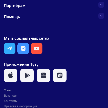
Партнёрам
Помощь
Мы в социальных сетях
Приложение Туту
О нас
Вакансии
Контакты
Правовая информация