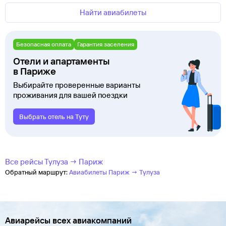
Найти авиабилеты
Безопасная оплата
Гарантия заселения
Отели и апартаменты
в Париже
Выбирайте проверенные варианты
проживания для вашей поездки
Выбрать отель на Туту
Все рейсы Тулуза → Париж
Обратный маршрут:
Авиабилеты Париж → Тулуза
Авиарейсы всех авиакомпаний