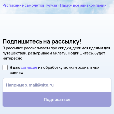
Расписание самолетов Тулуза - Париж все авиакомпании
Подпишитесь на рассылку!
В рассылке рассказываем про скидки, делимся идеями для
путешествий, разыгрываем билеты. Подпишитесь, будет
интересно!
Я даю
согласие
на обработку моих персональных
данных
Подписаться