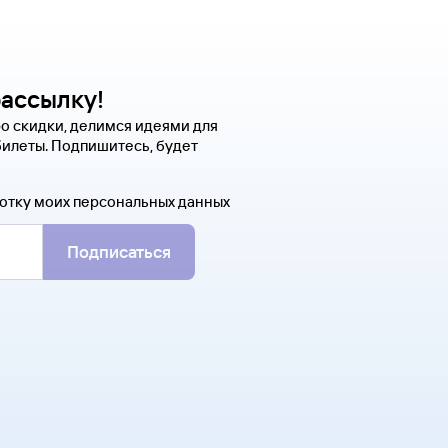
рассылку!
о скидки, делимся идеями для
билеты. Подпишитесь, будет
отку моих персональных данных
Подписаться