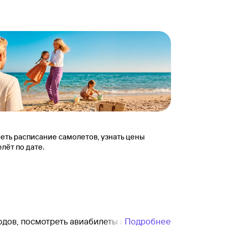
еть расписание самолетов, узнать цены
лёт по дате.
одов, посмотреть авиабилеты и сравнить
Подробнее