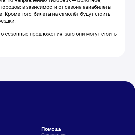
 городов: в зависимости от сезона авиабилеты
. Кроме того, билеты на самолёт будут стоить
оездки.
это сезонные предложения, зато они могут стоить
Помощь
Справочная