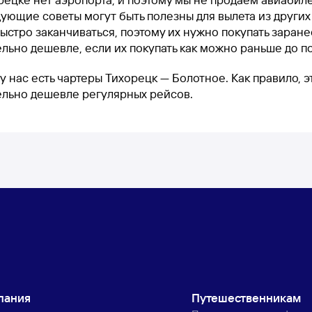
ующие советы могут быть полезны для вылета из других
ыстро заканчиваться, поэтому их нужно покупать заранее
льно дешевле, если их покупать как можно раньше до п
у нас есть чартеры Тихорецк — Болотное. Как правило, 
ельно дешевле регулярных рейсов.
пания
Путешественникам