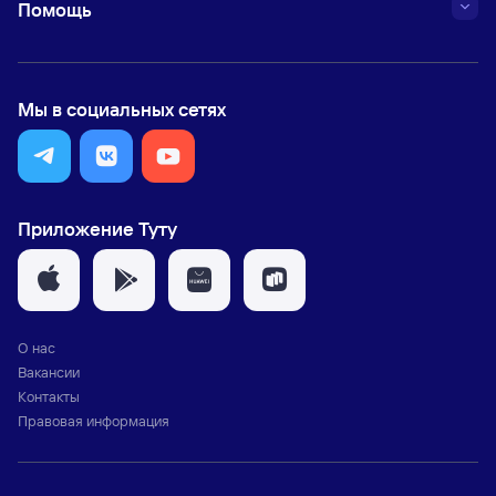
Помощь
Мы в социальных сетях
Приложение Туту
О нас
Вакансии
Контакты
Правовая информация