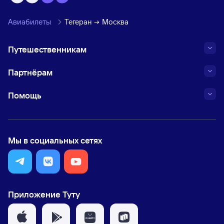
Авиабилеты
Тегеран
Москва
Путешественникам
Партнёрам
Помощь
Мы в социальных сетях
Приложение Туту