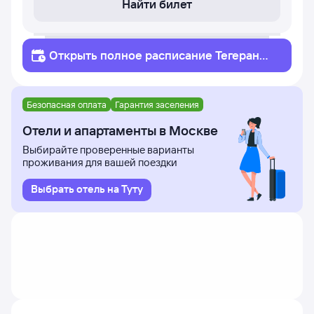
Найти билет
Открыть полное
расписание
Тегеран
Москва
Безопасная оплата
Гарантия заселения
Отели и апартаменты в Москве
Выбирайте проверенные варианты
проживания для вашей поездки
Выбрать отель на Туту