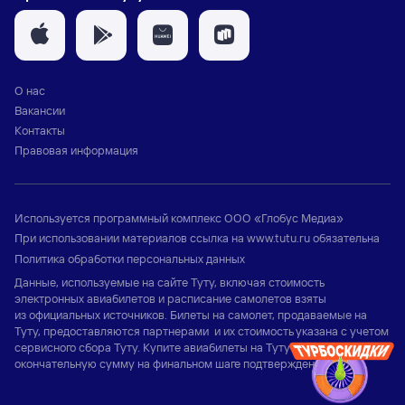
О нас
Вакансии
Контакты
Правовая информация
Используется программный комплекс
ООО «Глобус Медиа»
При использовании материалов ссылка на
www.tutu.ru
обязательна
Политика обработки персональных данных
Данные, используемые на сайте Туту, включая стоимость
электронных авиабилетов и расписание самолетов взяты
из официальных источников. Билеты на самолет, продаваемые на
Туту, предоставляются партнерами и их стоимость указана с учетом
сервисного сбора Туту. Купите авиабилеты на Туту и узнайте
окончательную сумму на финальном шаге подтверждения заказа