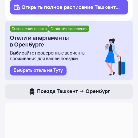
Открыть полное
расписание
Ташкент
Оренбург
Безопасная оплата
Гарантия заселения
Отели и апартаменты
в Оренбурге
Выбирайте проверенные варианты
проживания для вашей поездки
Выбрать отель на Туту
Поезда
Ташкент
Оренбург