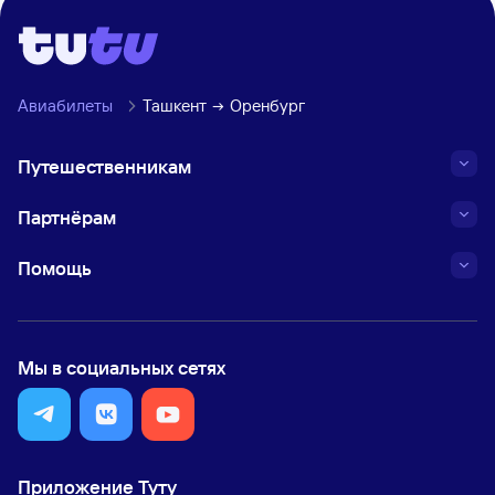
Авиабилеты
Ташкент
Оренбург
Путешественникам
Партнёрам
Помощь
Мы в социальных сетях
Приложение Туту