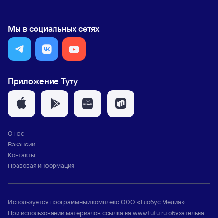
Мы в социальных сетях
Приложение Туту
О нас
Вакансии
Контакты
Правовая информация
Используется программный комплекс
ООО «Глобус Медиа»
При использовании материалов ссылка на
www.tutu.ru
обязательна