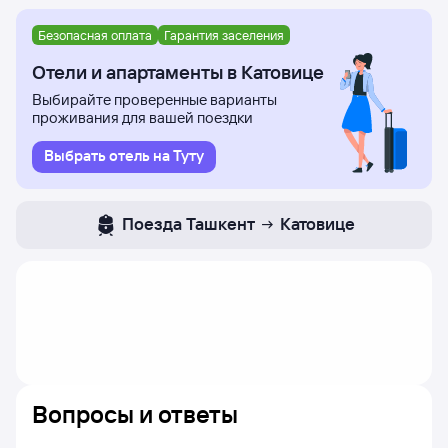
Безопасная оплата
Гарантия заселения
Отели и апартаменты в Катовице
Выбирайте проверенные варианты
проживания для вашей поездки
Выбрать отель на Туту
Поезда
Ташкент
Катовице
Вопросы и ответы