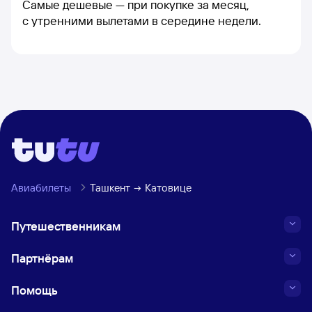
Самые дешевые — при покупке за месяц,
с утренними вылетами в середине недели.
Авиабилеты
Ташкент
Катовице
Путешественникам
Партнёрам
Помощь