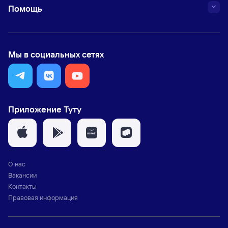
Помощь
Мы в социальных сетях
Приложение Туту
О нас
Вакансии
Контакты
Правовая информация