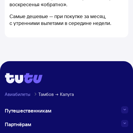
воскресенья «обратно».
Самые дешевые — при покупке за месяц,
с утренними вылетами в середине недели.
Авиабилеты
Тамбов
Калуга
Путешественникам
Партнёрам