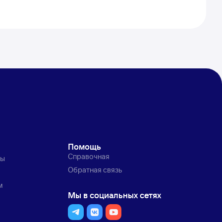
Помощь
Справочная
ты
Обратная связь
м
Мы в социальных сетях