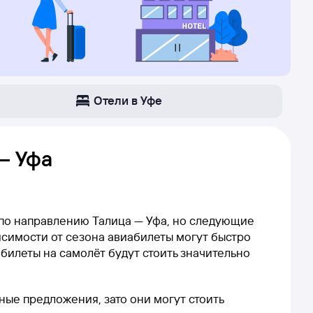
Отели в Уфе
– Уфа
 по направлению Талица — Уфа, но следующие
висимости от сезона авиабилеты могут быстро
 билеты на самолёт будут стоить значительно
нные предложения, зато они могут стоить