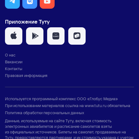
Приложение Туту
О нас
Вакансии
Контакты
Правовая информация
Используется программный комплекс
ООО «Глобус Медиа»
При использовании материалов ссылка на
www.tutu.ru
обязательна
Политика обработки персональных данных
Данные, используемые на сайте Туту, включая стоимость
электронных авиабилетов и расписание самолетов взяты
из официальных источников. Билеты на самолет, продаваемые на
Туту, предоставляются партнерами и их стоимость указана с учетом