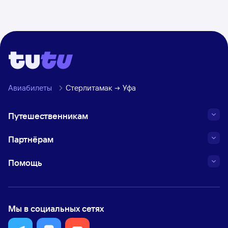
Авиабилеты
Стерлитамак
Уфа
Путешественникам
Партнёрам
Помощь
Мы в социальных сетях