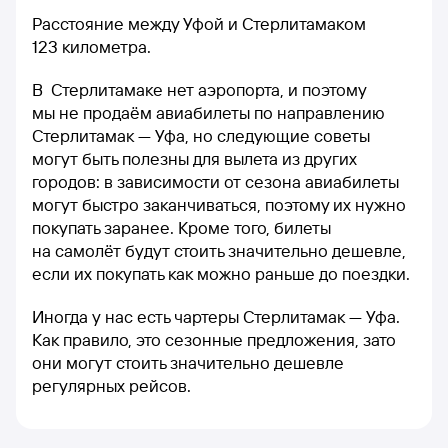
Расстояние между Уфой и Стерлитамаком
123 километра.
В Стерлитамаке нет аэропорта, и поэтому
мы не продаём авиабилеты по направлению
Стерлитамак — Уфа, но следующие советы
могут быть полезны для вылета из других
городов: в зависимости от сезона авиабилеты
могут быстро заканчиваться, поэтому их нужно
покупать заранее. Кроме того, билеты
на самолёт будут стоить значительно дешевле,
если их покупать как можно раньше до поездки.
Иногда у нас есть чартеры Стерлитамак — Уфа.
Как правило, это сезонные предложения, зато
они могут стоить значительно дешевле
регулярных рейсов.