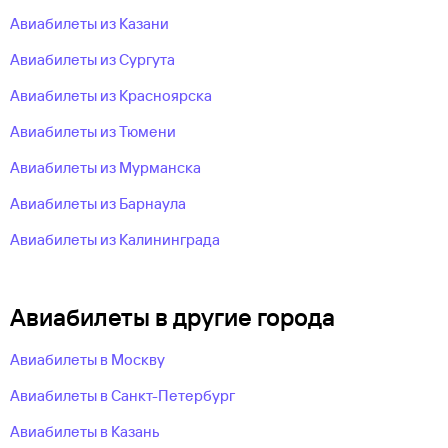
Авиабилеты из Казани
Авиабилеты из Сургута
Авиабилеты из Красноярска
Авиабилеты из Тюмени
Авиабилеты из Мурманска
Авиабилеты из Барнаула
Авиабилеты из Калининграда
Авиабилеты в другие города
Авиабилеты в Москву
Авиабилеты в Санкт-Петербург
Авиабилеты в Казань