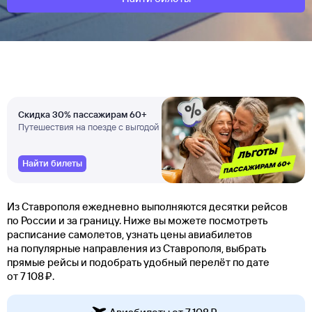
Скидка 30% пассажирам 60+
Путешествия на поезде с выгодой
Найти билеты
Из Ставрополя ежедневно выполняются десятки рейсов
по России и за границу. Ниже вы можете посмотреть
расписание самолетов, узнать цены авиабилетов
на популярные направления из Ставрополя, выбрать
прямые рейсы и подобрать удобный перелёт по дате
от 7 ⁠108 ⁠₽.