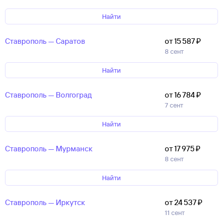
Найти
Ставрополь — Саратов
от 15 ⁠587 ⁠₽
8 сент
Найти
Ставрополь — Волгоград
от 16 ⁠784 ⁠₽
7 сент
Найти
Ставрополь — Мурманск
от 17 ⁠975 ⁠₽
8 сент
Найти
Ставрополь — Иркутск
от 24 ⁠537 ⁠₽
11 сент