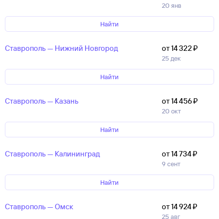
20 янв
Найти
Ставрополь — Нижний Новгород
от 14 ⁠322 ⁠₽
25 дек
Найти
Ставрополь — Казань
от 14 ⁠456 ⁠₽
20 окт
Найти
Ставрополь — Калининград
от 14 ⁠734 ⁠₽
9 сент
Найти
Ставрополь — Омск
от 14 ⁠924 ⁠₽
25 авг