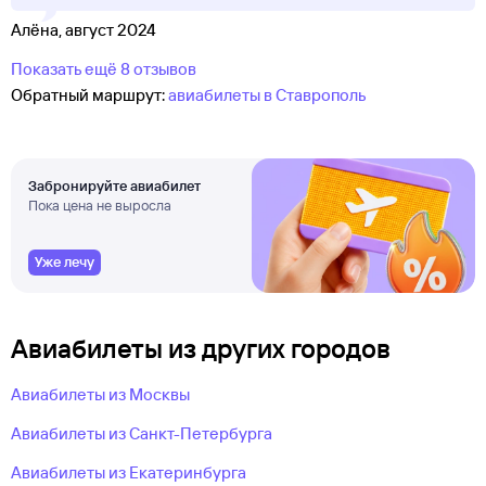
Алёна, август 2024
Показать ещё 8 отзывов
Обратный маршрут:
авиабилеты в Ставрополь
Забронируйте авиабилет
Пока цена не выросла
Уже лечу
Авиабилеты из других городов
Авиабилеты из Москвы
Авиабилеты из Санкт-Петербурга
Авиабилеты из Екатеринбурга