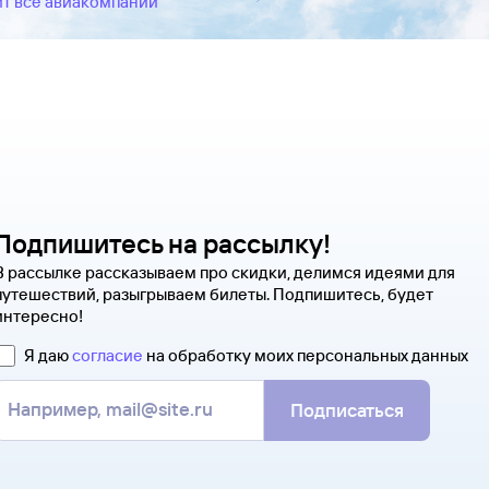
йт все авиакомпании
Подпишитесь на рассылку!
В рассылке рассказываем про скидки, делимся идеями для
путешествий, разыгрываем билеты. Подпишитесь, будет
интересно!
Я даю
согласие
на обработку моих персональных данных
Подписаться