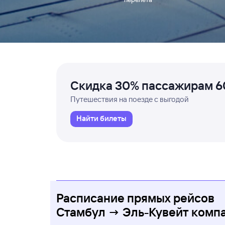
Скидка 30% пассажирам 6
Путешествия на поезде с выгодой
Найти билеты
Расписание прямых рейсов
Стамбул → Эль-Кувейт комп