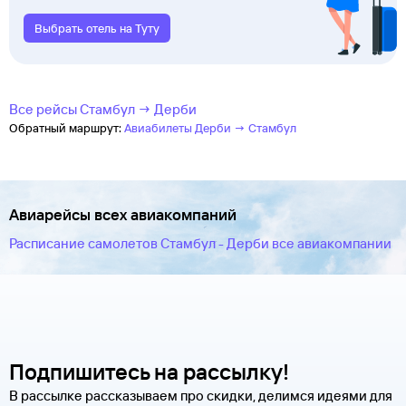
Выбрать отель на Туту
Все рейсы Стамбул → Дерби
Обратный маршрут:
Авиабилеты Дерби → Стамбул
Авиарейсы всех авиакомпаний
Расписание самолетов Стамбул - Дерби все авиакомпании
Подпишитесь на рассылку!
В рассылке рассказываем про скидки, делимся идеями для