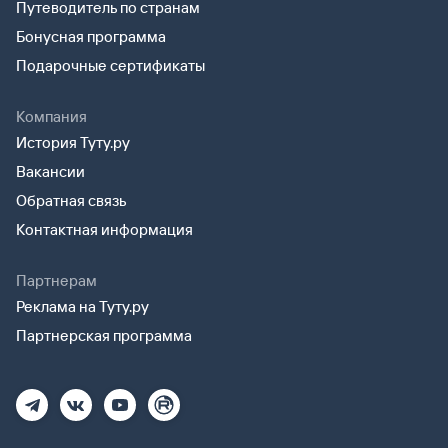
Путеводитель по странам
Бонусная программа
Подарочные сертификаты
Компания
История Туту.ру
Вакансии
Обратная связь
Контактная информация
Партнерам
Реклама на Туту.ру
Партнерская программа