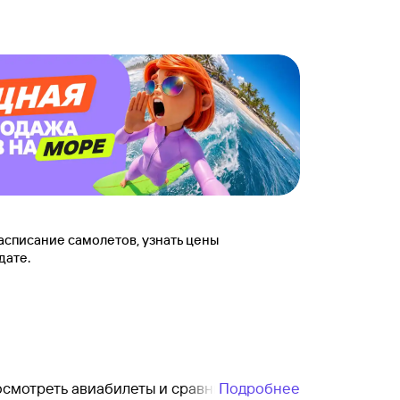
асписание самолетов, узнать цены
дате.
осмотреть авиабилеты и сравнить их
Подробнее