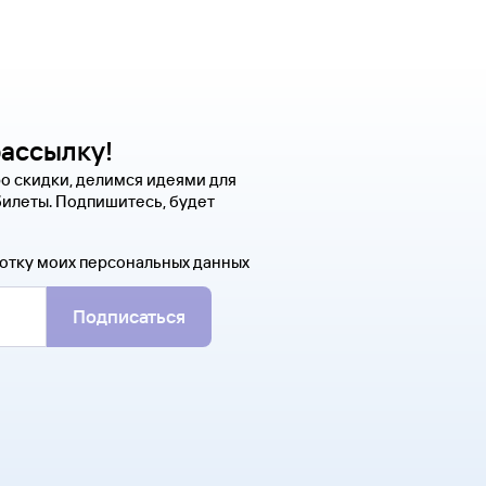
рассылку!
о скидки, делимся идеями для
билеты. Подпишитесь, будет
отку моих персональных данных
Подписаться