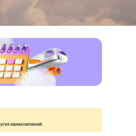
угих авиакомпаний.