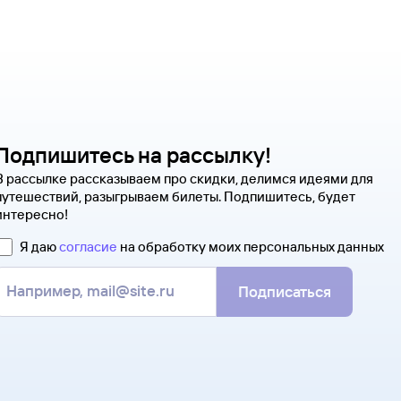
Подпишитесь на рассылку!
В рассылке рассказываем про скидки, делимся идеями для
путешествий, разыгрываем билеты. Подпишитесь, будет
интересно!
Я даю
согласие
на обработку моих персональных данных
Подписаться