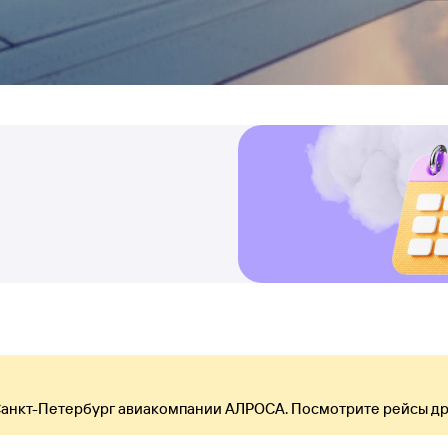
 Санкт-Петербург авиакомпании АЛРОСА. Посмотрите рейсы др