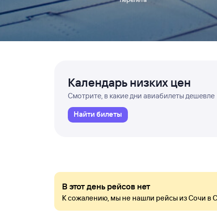
Календарь низких цен
Смотрите, в какие дни авиабилеты дешевле
Найти билеты
В этот день рейсов нет
К сожалению, мы не нашли рейсы из Сочи в