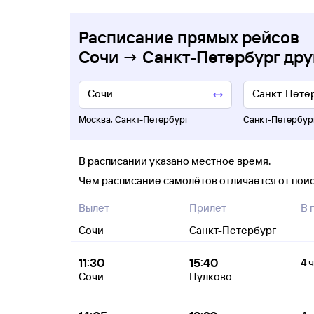
Расписание прямых рейсов
Сочи → Санкт-Петербург дру
Москва
,
Санкт-Петербург
Санкт-Петербур
В расписании указано местное время.
Чем расписание самолётов отличается от пои
Вылет
Прилет
В 
Сочи
Санкт-Петербург
11:30
15:40
4 ч
Сочи
Пулково