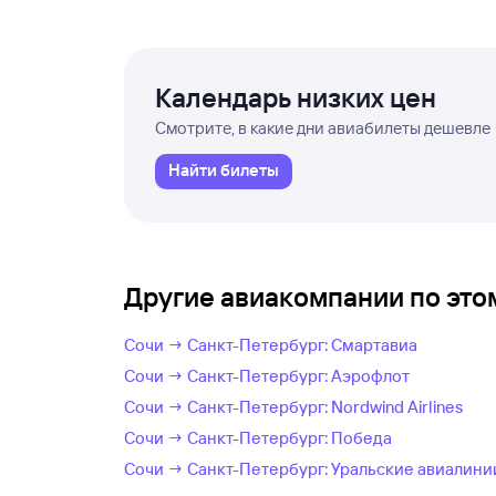
Календарь низких цен
Смотрите, в какие дни авиабилеты дешевле
Найти билеты
Другие авиакомпании по эт
Сочи → Санкт-Петербург: Смартавиа
Сочи → Санкт-Петербург: Аэрофлот
Сочи → Санкт-Петербург: Nordwind Airlines
Сочи → Санкт-Петербург: Победа
Сочи → Санкт-Петербург: Уральские авиалини