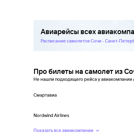
Авиарейсы всех авиакомп
Расписание самолетов Сочи - Санкт-Петер
Про билеты на самолет из Со
Не нашли подходящего рейса у авиакомпани
Смартавиа
Nordwind Airlines
Показать все авиакомпании