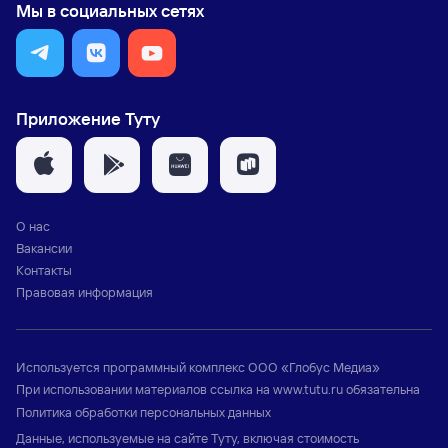
Мы в социальных сетях
Приложение Туту
О нас
Вакансии
Контакты
Правовая информация
Используется программный комплекс
ООО «Глобус Медиа»
При использовании материалов ссылка на
www.tutu.ru
обязательна
Политика обработки персональных данных
Данные, используемые на сайте Туту, включая стоимость