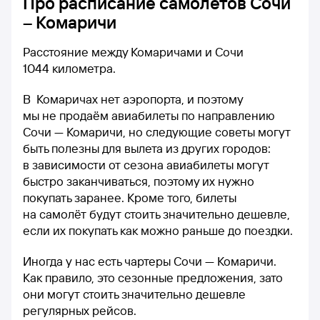
Про расписание самолетов Сочи
– Комаричи
Расстояние между Комаричами и Сочи
1044 километра.
В Комаричах нет аэропорта, и поэтому
мы не продаём авиабилеты по направлению
Сочи — Комаричи, но следующие советы могут
быть полезны для вылета из других городов:
в зависимости от сезона авиабилеты могут
быстро заканчиваться, поэтому их нужно
покупать заранее. Кроме того, билеты
на самолёт будут стоить значительно дешевле,
если их покупать как можно раньше до поездки.
Иногда у нас есть чартеры Сочи — Комаричи.
Как правило, это сезонные предложения, зато
они могут стоить значительно дешевле
регулярных рейсов.