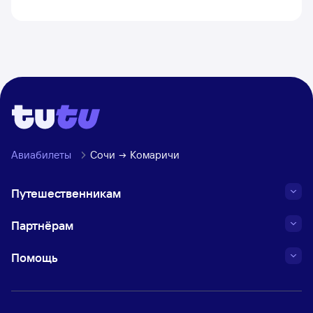
Авиабилеты
Сочи
Комаричи
Путешественникам
Партнёрам
Помощь