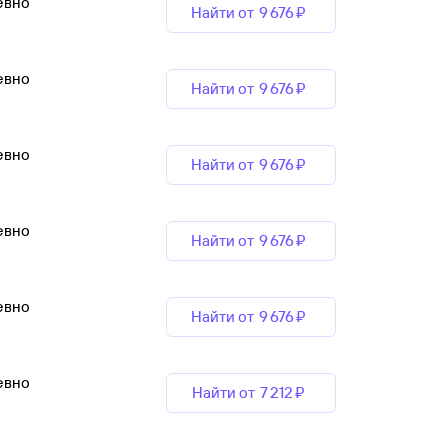
евно
Найти от
9 ⁠676 ⁠₽
евно
Найти от
9 ⁠676 ⁠₽
евно
Найти от
9 ⁠676 ⁠₽
евно
Найти от
9 ⁠676 ⁠₽
евно
Найти от
9 ⁠676 ⁠₽
евно
Найти от
7 ⁠212 ⁠₽