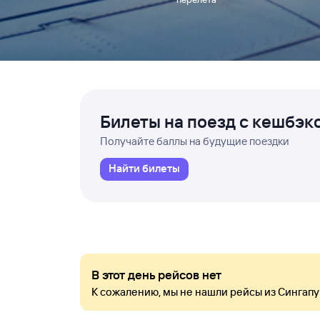
Билеты на поезд с кешбэк
Получайте баллы на будущие поездки
Найти билеты
В этот день рейсов нет
К сожалению, мы не нашли рейсы из Сингапу