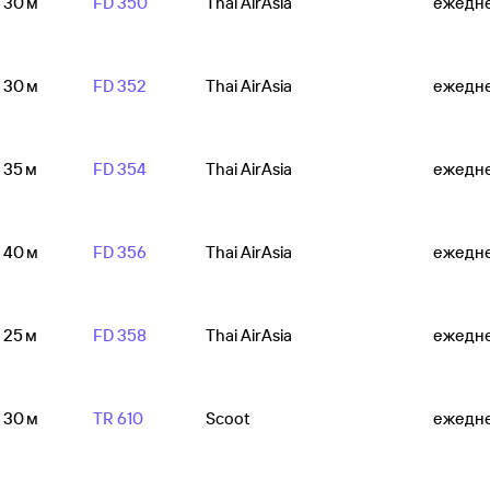
ч 30 м
FD 350
Thai AirAsia
ежедн
ч 30 м
FD 352
Thai AirAsia
ежедн
ч 35 м
FD 354
Thai AirAsia
ежедн
ч 40 м
FD 356
Thai AirAsia
ежедн
ч 25 м
FD 358
Thai AirAsia
ежедн
ч 30 м
TR 610
Scoot
ежедн