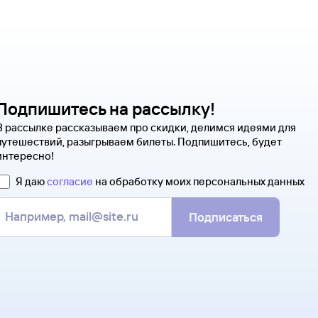
Подпишитесь на рассылку!
В рассылке рассказываем про скидки, делимся идеями для
путешествий, разыгрываем билеты. Подпишитесь, будет
интересно!
Я даю
согласие
на обработку моих персональных данных
Подписаться