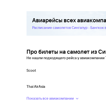
Авиарейсы всех авиакомп
Расписание самолетов Сингапур - Бангкок
Про билеты на самолет из Си
Не нашли подходящего рейса у авиакомпании
Scoot
Thai AirAsia
Показать все авиакомпании