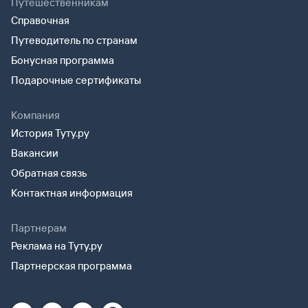
Путешественникам
Справочная
Путеводитель по странам
Бонусная программа
Подарочные сертификаты
Компания
История Туту.ру
Вакансии
Обратная связь
Контактная информация
Партнерам
Реклама на Туту.ру
Партнерская программа