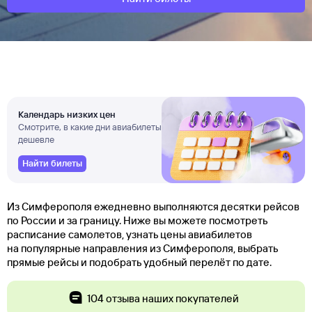
Календарь низких цен
Смотрите, в какие дни авиабилеты
дешевле
Найти билеты
Из Симферополя ежедневно выполняются десятки рейсов
по России и за границу. Ниже вы можете посмотреть
расписание самолетов, узнать цены авиабилетов
на популярные направления из Симферополя, выбрать
прямые рейсы и подобрать удобный перелёт по дате.
104 отзыва наших покупателей