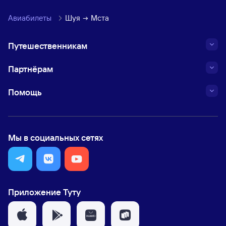
Авиабилеты
Шуя
Мста
Путешественникам
Партнёрам
Помощь
Мы в социальных сетях
Приложение Туту