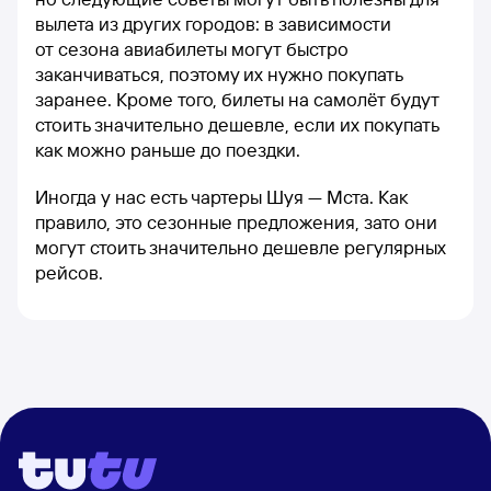
вылета из других городов: в зависимости
от сезона авиабилеты могут быстро
заканчиваться, поэтому их нужно покупать
заранее. Кроме того, билеты на самолёт будут
стоить значительно дешевле, если их покупать
как можно раньше до поездки.
Иногда у нас есть чартеры Шуя — Мста. Как
правило, это сезонные предложения, зато они
могут стоить значительно дешевле регулярных
рейсов.