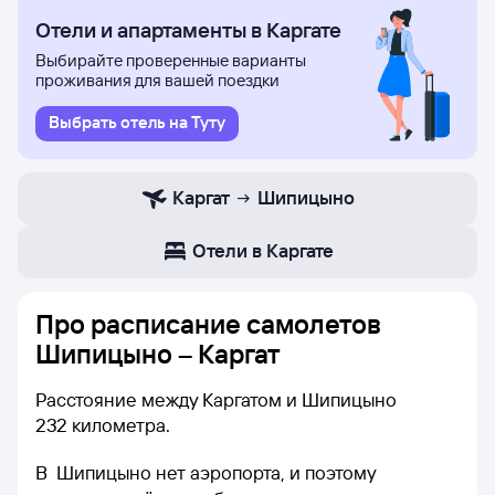
Отели и апартаменты в Каргате
Выбирайте проверенные варианты
проживания для вашей поездки
Выбрать отель на Туту
Каргат
Шипицыно
Отели в Каргате
Про расписание самолетов
Шипицыно – Каргат
Расстояние между Каргатом и Шипицыно
232 километра.
В Шипицыно нет аэропорта, и поэтому