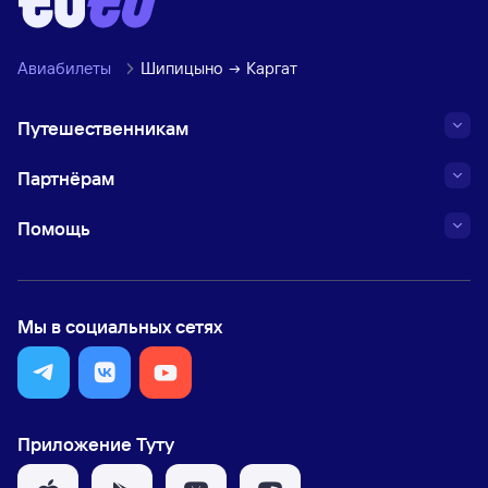
Авиабилеты
Шипицыно
Каргат
Путешественникам
Партнёрам
Помощь
Мы в социальных сетях
Приложение Туту