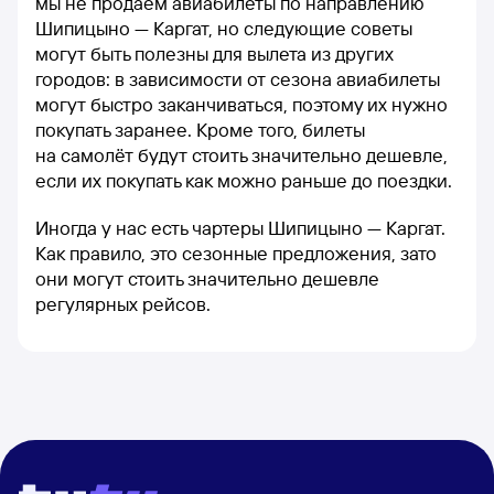
мы не продаём авиабилеты по направлению
Шипицыно — Каргат, но следующие советы
могут быть полезны для вылета из других
городов: в зависимости от сезона авиабилеты
могут быстро заканчиваться, поэтому их нужно
покупать заранее. Кроме того, билеты
на самолёт будут стоить значительно дешевле,
если их покупать как можно раньше до поездки.
Иногда у нас есть чартеры Шипицыно — Каргат.
Как правило, это сезонные предложения, зато
они могут стоить значительно дешевле
регулярных рейсов.