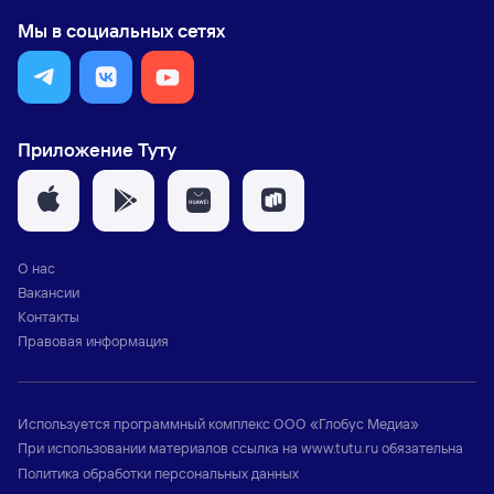
Мы в социальных сетях
Приложение Туту
О нас
Вакансии
Контакты
Правовая информация
Используется программный комплекс
ООО «Глобус Медиа»
При использовании материалов ссылка на
www.tutu.ru
обязательна
Политика обработки персональных данных