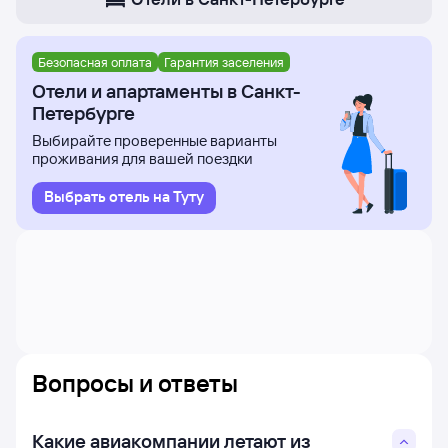
Безопасная оплата
Гарантия заселения
Отели и апартаменты в Санкт-
Петербурге
Выбирайте проверенные варианты
проживания для вашей поездки
Выбрать отель на Туту
Вопросы и ответы
Какие авиакомпании летают из