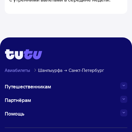
Авиабилеты
Шанлыурфа
Санкт-Петербург
Путешественникам
Партнёрам
Помощь