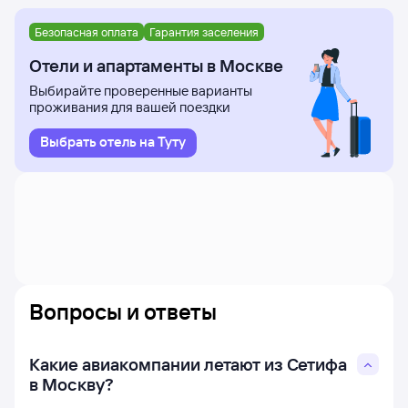
Безопасная оплата
Гарантия заселения
Отели и апартаменты в Москве
Выбирайте проверенные варианты
проживания для вашей поездки
Выбрать отель на Туту
Вопросы и ответы
Какие авиакомпании летают из Сетифа
в Москву?