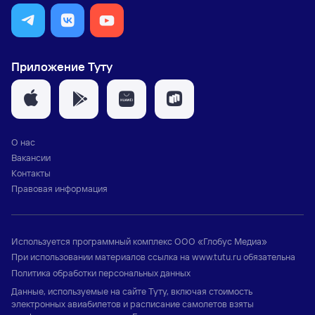
Приложение Туту
О нас
Вакансии
Контакты
Правовая информация
Используется программный комплекс
ООО «Глобус Медиа»
При использовании материалов ссылка на
www.tutu.ru
обязательна
Политика обработки персональных данных
Данные, используемые на сайте Туту, включая стоимость
электронных авиабилетов и расписание самолетов взяты