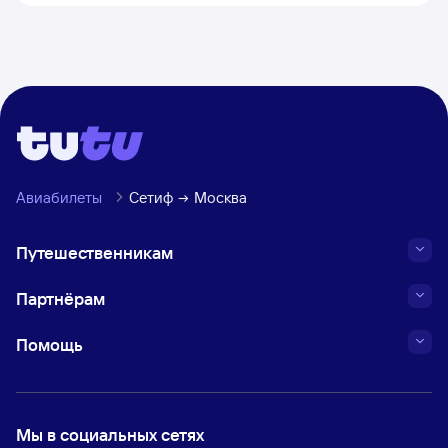
Авиабилеты
Сетиф
Москва
Путешественникам
Партнёрам
Помощь
Мы в социальных сетях