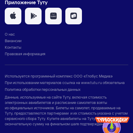
Приложение Туту
О нас
Вакансии
Контакты
Правовая информация
Используется программный комплекс
ООО «Глобус Медиа»
При использовании материалов ссылка на
www.tutu.ru
обязательна
Политика обработки персональных данных
Данные, используемые на сайте Туту, включая стоимость
электронных авиабилетов и расписание самолетов взяты
из официальных источников. Билеты на самолет, продаваемые на
Туту, предоставляются партнерами и их стоимость указана с учетом
сервисного сбора Туту. Купите авиабилеты на Туту и узнайте
окончательную сумму на финальном шаге подтверждения заказа