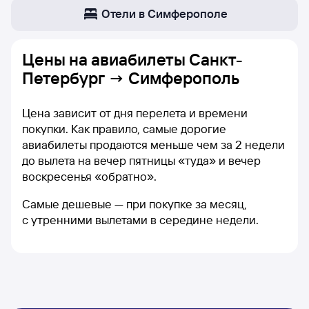
Отели в Симферополе
Цены на
авиабилеты Санкт-
Петербург → Симферополь
Цена зависит от дня перелета и времени
покупки. Как правило, самые дорогие
авиабилеты продаются меньше чем за 2 недели
до вылета на вечер пятницы «туда» и вечер
воскресенья «обратно».
Самые дешевые — при покупке за месяц,
с утренними вылетами в середине недели.