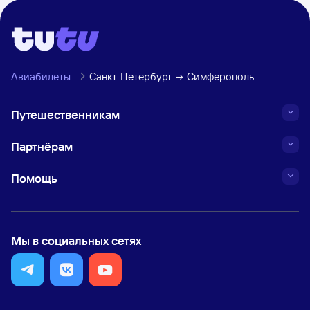
Авиабилеты
Санкт-Петербург
Симферополь
Путешественникам
Партнёрам
Помощь
Мы в социальных сетях