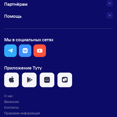
Партнёрам
Помощь
Мы в социальных сетях
Приложение Туту
О нас
Вакансии
Контакты
Правовая информация