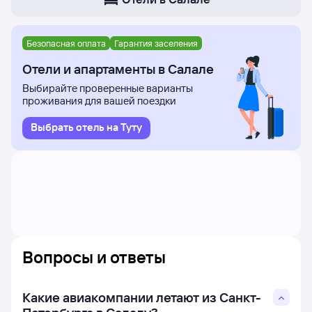
Безопасная оплата
Гарантия заселения
Отели и апартаменты в Салале
Выбирайте проверенные варианты
проживания для вашей поездки
Выбрать отель на Туту
Вопросы и ответы
Какие авиакомпании летают из Санкт-