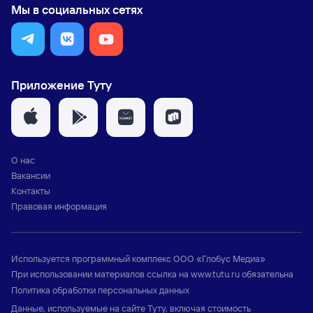
Мы в социальных сетях
Приложение Туту
О нас
Вакансии
Контакты
Правовая информация
Используется программный комплекс
ООО «Глобус Медиа»
При использовании материалов ссылка на
www.tutu.ru
обязательна
Политика обработки персональных данных
Данные, используемые на сайте Туту, включая стоимость