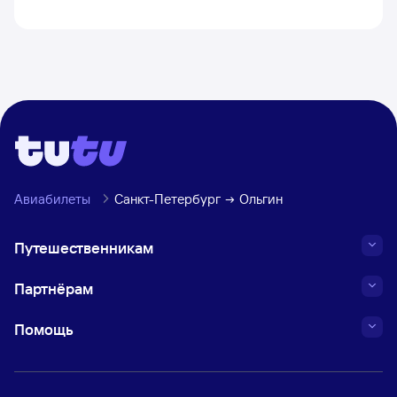
Авиабилеты
Санкт-Петербург
Ольгин
Путешественникам
Партнёрам
Помощь