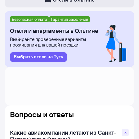
Безопасная оплата
Гарантия заселения
Отели и апартаменты в Ольгине
Выбирайте проверенные варианты
проживания для вашей поездки
Выбрать отель на Туту
Вопросы и ответы
Какие авиакомпании летают из Санкт-