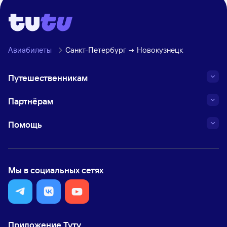
Авиабилеты
Санкт-Петербург
Новокузнецк
Путешественникам
Партнёрам
Помощь
Мы в социальных сетях
Приложение Туту