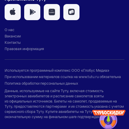
О нас
Вакансии
Контакты
Правовая информация
Используется программный комплекс
ООО «Глобус Медиа»
При использовании материалов ссылка на
www.tutu.ru
обязательна
Политика обработки персональных данных
Данные, используемые на сайте Туту, включая стоимость
электронных авиабилетов и расписание самолетов взяты
из официальных источников. Билеты на самолет, продаваемые на
Туту, предоставляются партнерами и их стоимость указана с учетом
сервисного сбора Туту. Купите авиабилеты на Туту и узнайте
окончательную сумму на финальном шаге подтверждения заказа