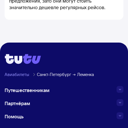
предложения, зато они могут стоить
значительно дешевле регулярных рейсов.
Авиабилеты
Санкт-Петербург
Леменка
Путешественникам
Партнёрам
Помощь