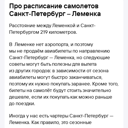
Про расписание самолетов
Санкт-Петербург – Леменка
Расстояние между Леменкой и Санкт-
Петербургом 219 километров.
В Леменке нет аэропорта, и поэтому
мы не продаём авиабилеты по направлению
Санкт-Петербург — Леменка, но следующие
советы могут быть полезны для вылета
из других городов: в зависимости от сезона
авиабилеты могут быстро заканчиваться,
поэтому их нужно покупать заранее. Кроме того,
билеты на самолёт будут стоить значительно
дешевле, если их покупать как можно раньше
до поездки.
Иногда у нас есть чартеры Санкт-Петербург —
Леменка. Как правило, это сезонные