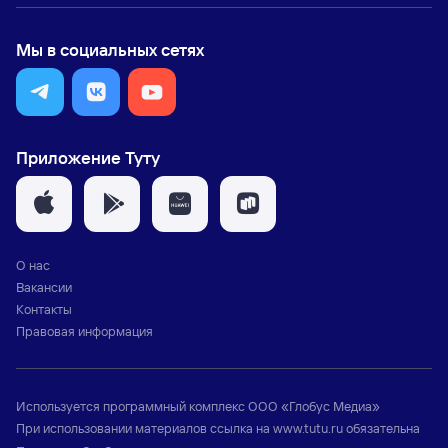
Мы в социальных сетях
Приложение Туту
О нас
Вакансии
Контакты
Правовая информация
Используется программный комплекс
ООО «Глобус Медиа»
При использовании материалов ссылка на
www.tutu.ru
обязательна