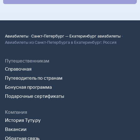
·
·
Авиабилеты
Санкт-Петербург — Екатеринбург авиабилеты
Авиабилеты из Санкт-Петербурга в Екатеринбург: Россия
Путешественникам
Справочная
Путеводитель по странам
Бонусная программа
Подарочные сертификаты
Компания
История Туту.ру
Вакансии
Обратная связь