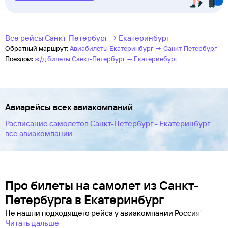
Все рейсы Санкт-Петербург → Екатеринбург
Обратный маршрут:
Авиабилеты Екатеринбург → Санкт-Петербург
Поездом:
ж/д билеты Санкт-Петербург — Екатеринбург
Авиарейсы всех авиакомпаний
Расписание самолетов Санкт-Петербург - Екатеринбург
все авиакомпании
Про билеты на самолет из Санкт-
Петербурга в Екатеринбург
Не нашли подходящего рейса у авиакомпании Россия?
Читать дальше