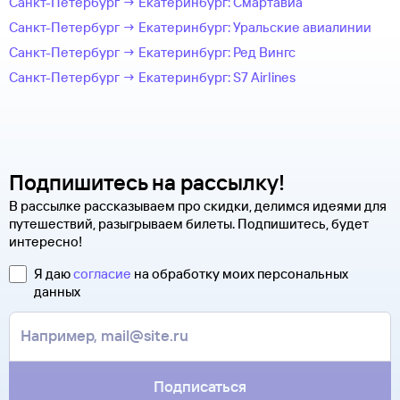
Санкт-Петербург → Екатеринбург: Смартавиа
Санкт-Петербург → Екатеринбург: Уральские авиалинии
Санкт-Петербург → Екатеринбург: Ред Вингс
Санкт-Петербург → Екатеринбург: S7 Airlines
Подпишитесь на рассылку!
В рассылке рассказываем про скидки, делимся идеями для
путешествий, разыгрываем билеты. Подпишитесь, будет
интересно!
Я даю
согласие
на обработку моих персональных
данных
Подписаться