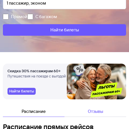
Прямой
С багажом
Найти билеты
Скидка 30% пассажирам 60+
Путешествия на поезде с выгодой
Найти билеты
Расписание
Отзывы
Расписание прямых рейсов