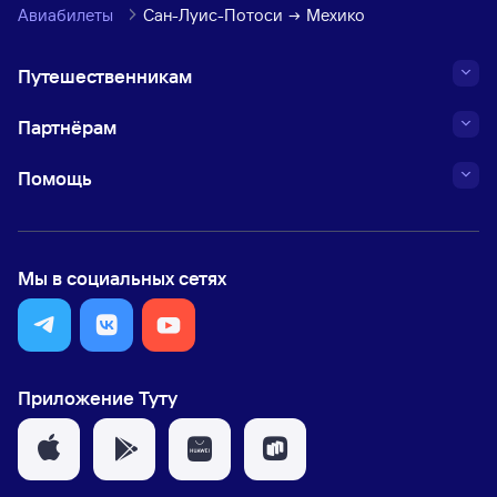
Авиабилеты
Сан-Луис-Потоси
Мехико
Путешественникам
Партнёрам
Помощь
Мы в социальных сетях
Приложение Туту