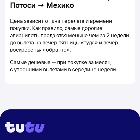
Потоси → Мехико
Цена зависит от дня перелета и времени
покупки. Как правило, самые дорогие
авиабилеты продаются меньше чем за 2 недели
до вылета на вечер пятницы «туда» и вечер
воскресенья «обратно».
Самые дешевые — при покупке за месяц,
с утренними вылетами в середине недели.