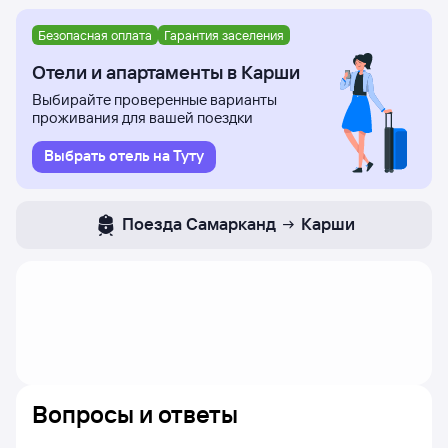
Безопасная оплата
Гарантия заселения
Отели и апартаменты в Карши
Выбирайте проверенные варианты
проживания для вашей поездки
Выбрать отель на Туту
Поезда
Самарканд
Карши
Вопросы и ответы