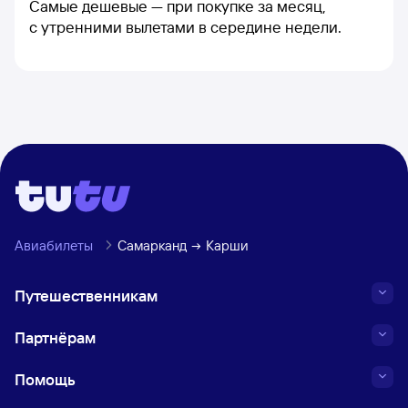
Самые дешевые — при покупке за месяц,
с утренними вылетами в середине недели.
Авиабилеты
Самарканд
Карши
Путешественникам
Партнёрам
Помощь