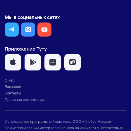
Мы в социальных сетях
Приложение Туту
О нас
Вакансии
Контакты
Правовая информация
Используется программный комплекс
ООО «Глобус Медиа»
При использовании материалов ссылка на
www.tutu.ru
обязательна