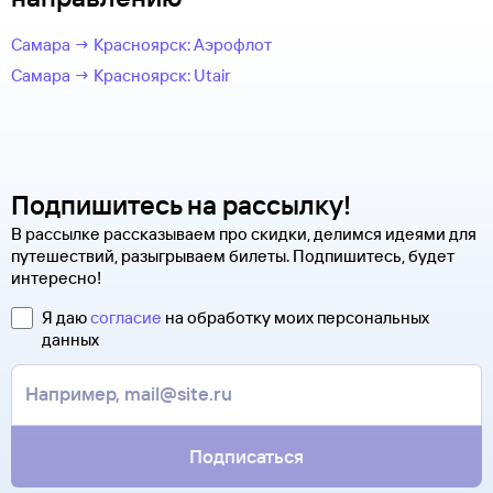
Самара → Красноярск: Аэрофлот
Самара → Красноярск: Utair
Подпишитесь на рассылку!
В рассылке рассказываем про скидки, делимся идеями для
путешествий, разыгрываем билеты. Подпишитесь, будет
интересно!
Я даю
согласие
на обработку моих персональных
данных
Подписаться