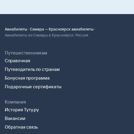
·
·
Авиабилеты
Самара — Красноярск авиабилеты
Авиабилеты из Самары в Красноярск: Россия
Путешественникам
Справочная
Путеводитель по странам
Бонусная программа
Подарочные сертификаты
Компания
История Туту.ру
Вакансии
Обратная связь