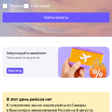
Прямой
С багажом
Найти билеты
Забронируйте авиабилет
Пока цена не выросла
Уже лечу
В этот день рейсов нет
К сожалению, мы не нашли рейсы из Самары
в Красноярск авиакомпании Россия на 8 августа.