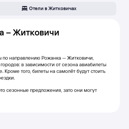
Отели в Житковичах
а – Житковичи
ты по направлению Рожанка — Житковичи,
 городов: в зависимости от сезона авиабилеты
. Кроме того, билеты на самолёт будут стоить
оездки.
это сезонные предложения, зато они могут