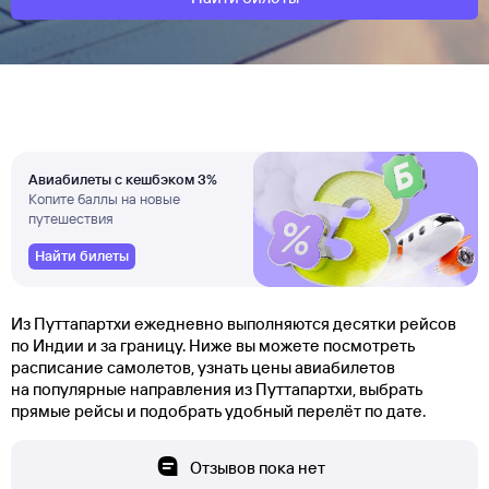
Авиабилеты с кешбэком 3%
Копите баллы на новые
путешествия
Найти билеты
Из Путтапартхи ежедневно выполняются десятки рейсов
по Индии и за границу. Ниже вы можете посмотреть
расписание самолетов, узнать цены авиабилетов
на популярные направления из Путтапартхи, выбрать
прямые рейсы и подобрать удобный перелёт по дате.
Отзывов пока нет