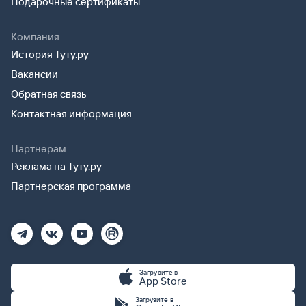
Подарочные сертификаты
Компания
История Туту.ру
Вакансии
Обратная связь
Контактная информация
Партнерам
Реклама на Туту.ру
Партнерская программа
Загрузите в
App Store
Загрузите в